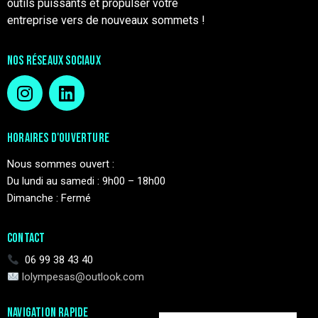
outils puissants et propulser votre
entreprise vers de nouveaux sommets !
NOS RÉSEAUX SOCIAUX
HORAIRES D'OUVERTURE
Nous sommes ouvert :
Du lundi au samedi : 9h00 – 18h00
Dimanche : Fermé
CONTACT
06 99 38 43 40
lolympesas@outlook.com
NAVIGATION RAPIDE