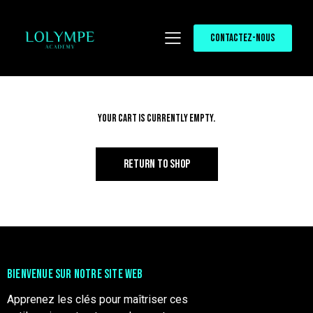
CONTACTEZ-NOUS
Your cart is currently empty.
RETURN TO SHOP
BIENVENUE SUR NOTRE SITE WEB
Apprenez les clés pour maîtriser ces