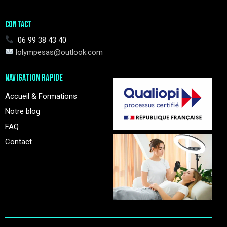
CONTACT
06 99 38 43 40
lolympesas@outlook.com
NAVIGATION RAPIDE
Accueil & Formations
Notre blog
FAQ
Contact