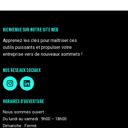
BIENVENUE SUR NOTRE SITE WEB
Apprenez les clés pour maîtriser ces
outils puissants et propulser votre
entreprise vers de nouveaux sommets !
NOS RÉSEAUX SOCIAUX
HORAIRES D'OUVERTURE
Nous sommes ouvert :
Du lundi au samedi : 9h00 – 18h00
Dimanche : Fermé