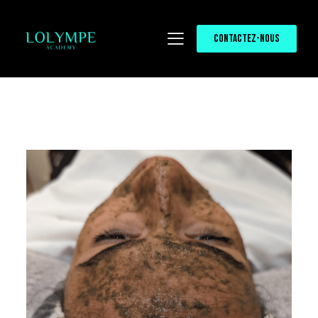
CONTACTEZ-NOUS