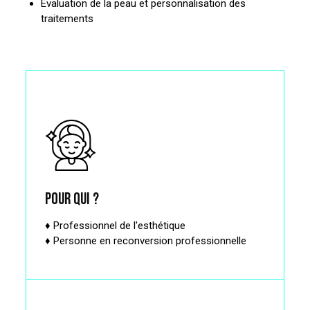
Évaluation de la peau et personnalisation des
traitements
Pour qui ?
♦ Professionnel de l'esthétique
♦ Personne en reconversion professionnelle