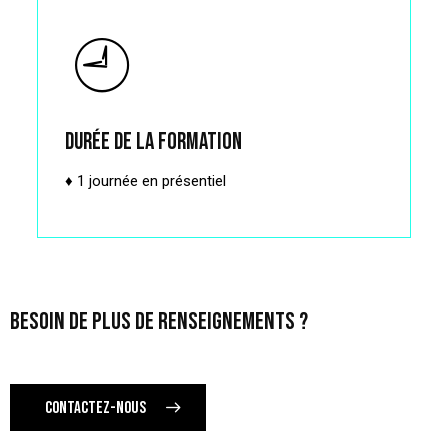
durée de la formation
♦ 1 journée en présentiel
BESOIN DE PLUS DE RENSEIGNEMENTS ?
CONTACTEZ-NOUS