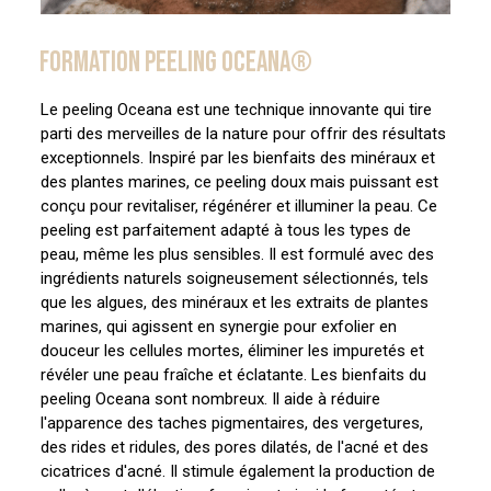
FORMATION PEELING OCEANA®
Le peeling Oceana est une technique innovante qui tire
parti des merveilles de la nature pour offrir des résultats
exceptionnels. Inspiré par les bienfaits des minéraux et
des plantes marines, ce peeling doux mais puissant est
conçu pour revitaliser, régénérer et illuminer la peau. Ce
peeling est parfaitement adapté à tous les types de
peau, même les plus sensibles. Il est formulé avec des
ingrédients naturels soigneusement sélectionnés, tels
que les algues, des minéraux et les extraits de plantes
marines, qui agissent en synergie pour exfolier en
douceur les cellules mortes, éliminer les impuretés et
révéler une peau fraîche et éclatante. Les bienfaits du
peeling Oceana sont nombreux. Il aide à réduire
l'apparence des taches pigmentaires, des vergetures,
des rides et ridules, des pores dilatés, de l'acné et des
cicatrices d'acné. Il stimule également la production de