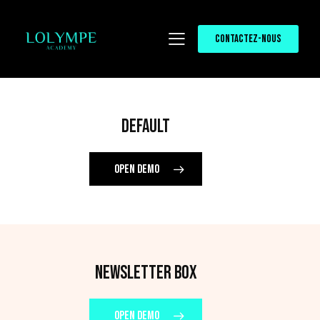
CONTACTEZ-NOUS
DEFAULT
OPEN DEMO
NEWSLETTER BOX
OPEN DEMO