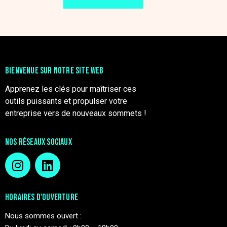
BIENVENUE SUR NOTRE SITE WEB
Apprenez les clés pour maîtriser ces
outils puissants et propulser votre
entreprise vers de nouveaux sommets !
NOS RÉSEAUX SOCIAUX
HORAIRES D'OUVERTURE
Nous sommes ouvert :