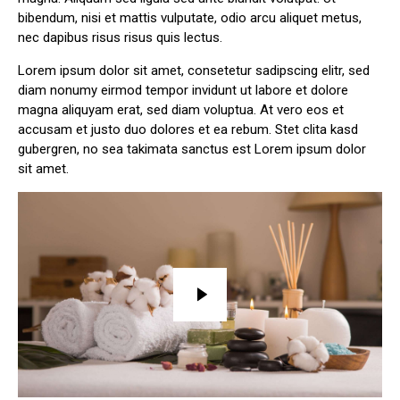
bibendum, nisi et mattis vulputate, odio arcu aliquet metus,
nec dapibus risus risus quis lectus.
Lorem ipsum dolor sit amet, consetetur sadipscing elitr, sed
diam nonumy eirmod tempor invidunt ut labore et dolore
magna aliquyam erat, sed diam voluptua. At vero eos et
accusam et justo duo dolores et ea rebum. Stet clita kasd
gubergren, no sea takimata sanctus est Lorem ipsum dolor
sit amet.