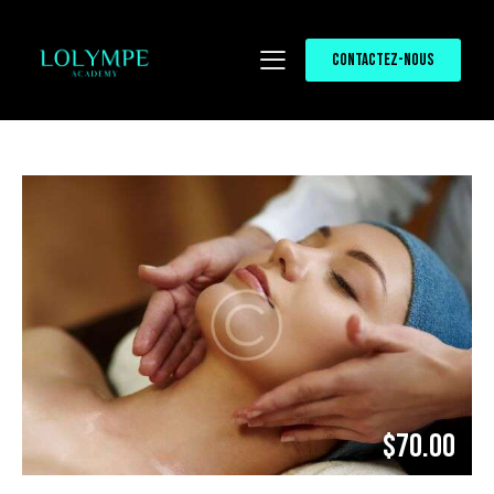
CONTACTEZ-NOUS
$70.00