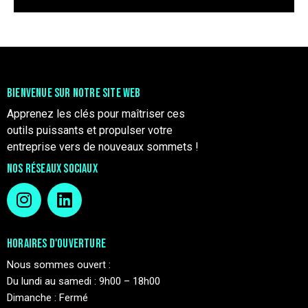
BIENVENUE SUR NOTRE SITE WEB
Apprenez les clés pour maîtriser ces
outils puissants et propulser votre
entreprise vers de nouveaux sommets !
NOS RÉSEAUX SOCIAUX
HORAIRES D'OUVERTURE
Nous sommes ouvert :
Du lundi au samedi : 9h00 – 18h00
Dimanche : Fermé