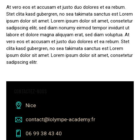
At vero eos et accusam et justo duo dolores et ea rebum.
Stet clita kasd gubergren, no sea takimata sanctus est Lorem
ipsum dolor sit amet. Lorem ipsum dolor sit amet, consetetur
sadipscing elitr, sed diam nonumy eirmod tempor invidunt ut
labore et dolore magna aliquyam erat, sed diam voluptua. At
vero eos et accusam et justo duo dolores et ea rebum. Stet
clita kasd gubergren, no sea takimata sanctus est Lorem
ipsum dolor sit amet. Lorem ipsum dolor sit amet, consetetur
sadipscing elitr.
CONTACTEZ-NOUS
Nice
contact@lolympe-academy.fr
06 99 38 43 40