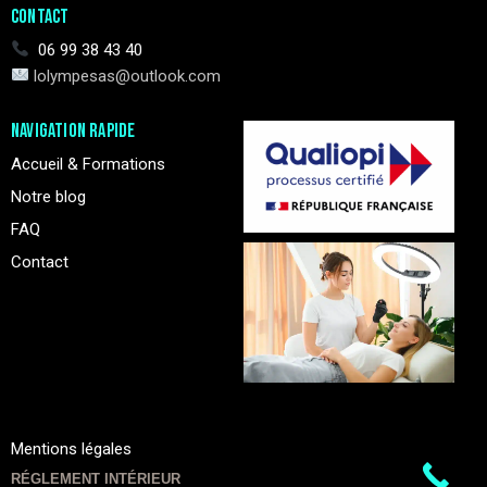
CONTACT
06 99 38 43 40
lolympesas@outlook.com
NAVIGATION RAPIDE
Accueil & Formations
Notre blog
FAQ
Contact
Mentions légales
RÉGLEMENT INTÉRIEUR