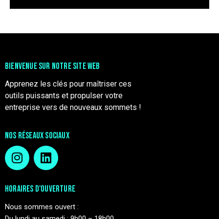
BIENVENUE SUR NOTRE SITE WEB
Apprenez les clés pour maîtriser ces
outils puissants et propulser votre
entreprise vers de nouveaux sommets !
NOS RÉSEAUX SOCIAUX
HORAIRES D'OUVERTURE
Nous sommes ouvert :
Du lundi au samedi : 9h00 – 18h00