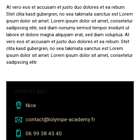
At vero eos et accusam et justo duo dolores et ea rebum.
Stet clita kasd gubergren, no sea takimata sanctus est Lorem
ipsum dolor sit amet. Lorem ipsum dolor sit amet, consetetur
sadipscing elitr, sed diam nonumy eirmod tempor invidunt ut
labore et dolore magna aliquyam erat, sed diam voluptua. At
vero eos et accusam et justo duo dolores et ea rebum. Stet
clita kasd gubergren, no sea takimata sanctus est Lorem
ipsum dolor sit amet. Lorem ipsum dolor sit amet, consetetur
sadipscing elitr.
CONTACTEZ-NOUS
Nice
contact@lolympe-academy.fr
06 99 38 43 40