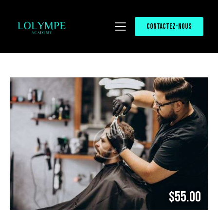
CONTACTEZ-NOUS
$55.00