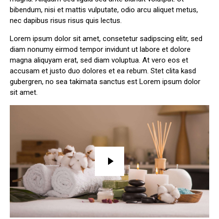
bibendum, nisi et mattis vulputate, odio arcu aliquet metus,
nec dapibus risus risus quis lectus.
Lorem ipsum dolor sit amet, consetetur sadipscing elitr, sed
diam nonumy eirmod tempor invidunt ut labore et dolore
magna aliquyam erat, sed diam voluptua. At vero eos et
accusam et justo duo dolores et ea rebum. Stet clita kasd
gubergren, no sea takimata sanctus est Lorem ipsum dolor
sit amet.