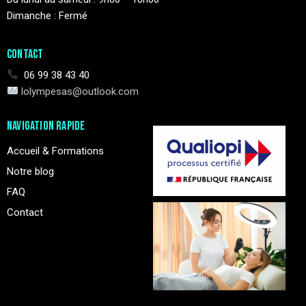
Dimanche : Fermé
CONTACT
06 99 38 43 40
lolympesas@outlook.com
NAVIGATION RAPIDE
Accueil & Formations
Notre blog
FAQ
Contact