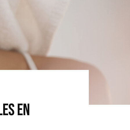
LES EN