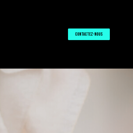
CONTACTEZ-NOUS
Q
CONTACTEZ-NOUS