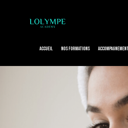
ACCUEIL
NOS FORMATIONS
ACCOMPAGNEMENT
ACCUEIL
NOS FORMATIONS