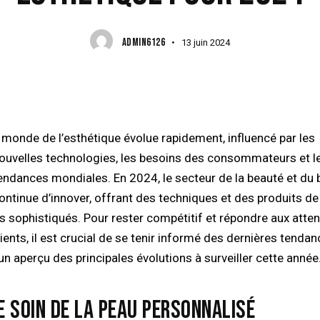
ADMIN6126
13 juin 2024
ouvelles technologies, les besoins des consommateurs et l
endances mondiales. En 2024, le secteur de la beauté et du 
ontinue d’innover, offrant des techniques et des produits de
us sophistiqués. Pour rester compétitif et répondre aux atte
ients, il est crucial de se tenir informé des dernières tendan
un aperçu des principales évolutions à surveiller cette année
LE SOIN DE LA PEAU PERSONNALISÉ