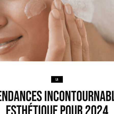
LA
ENDANCES INCONTOURNAB
ESTHÉTIQUE POUR 2024