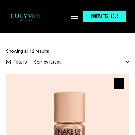
CONTACTEZ-NOUS
Showing all 12 results
Filters