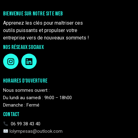
BIENVENUE SUR NOTRE SITE WEB
Apprenez les clés pour maîtriser ces
outils puissants et propulser votre
entreprise vers de nouveaux sommets !
NOS RÉSEAUX SOCIAUX
HORAIRES D'OUVERTURE
Nous sommes ouvert :
Du lundi au samedi : 9h00 – 18h00
Dimanche : Fermé
CONTACT
06 99 38 43 40
lolympesas@outlook.com