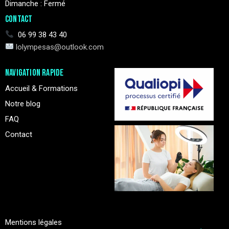
Dimanche : Fermé
CONTACT
06 99 38 43 40
lolympesas@outlook.com
NAVIGATION RAPIDE
Accueil & Formations
Notre blog
FAQ
Contact
Mentions légales