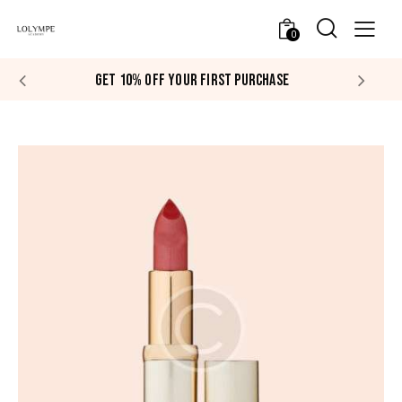
0
GET 10% OFF YOUR FIRST PURCHASE