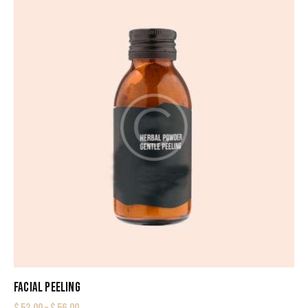
FACIAL PEELING