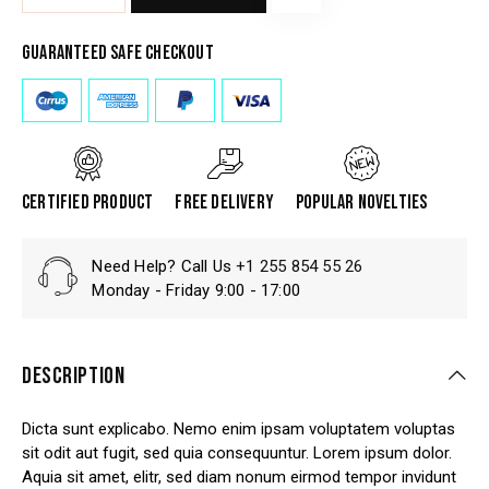
Guaranteed safe checkout
Certified product
Free delivery
Popular Novelties
Need Help? Call Us
+1 255 854 55 26
Monday - Friday 9:00 - 17:00
DESCRIPTION
Dicta sunt explicabo. Nemo enim ipsam voluptatem voluptas
sit odit aut fugit, sed quia consequuntur. Lorem ipsum dolor.
Aquia sit amet, elitr, sed diam nonum eirmod tempor invidunt