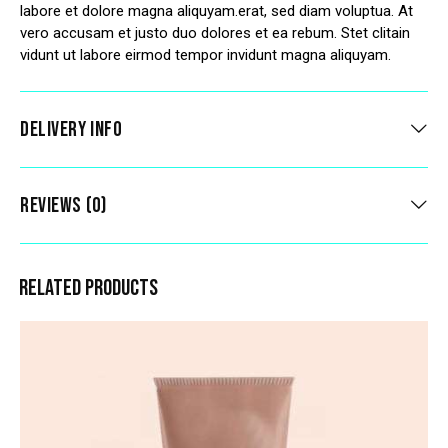
labore et dolore magna aliquyam.erat, sed diam voluptua. At
vero accusam et justo duo dolores et ea rebum. Stet clitain
vidunt ut labore eirmod tempor invidunt magna aliquyam.
DELIVERY INFO
REVIEWS (0)
RELATED PRODUCTS